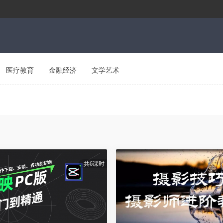
医疗教育
金融经济
文学艺术
共6课时