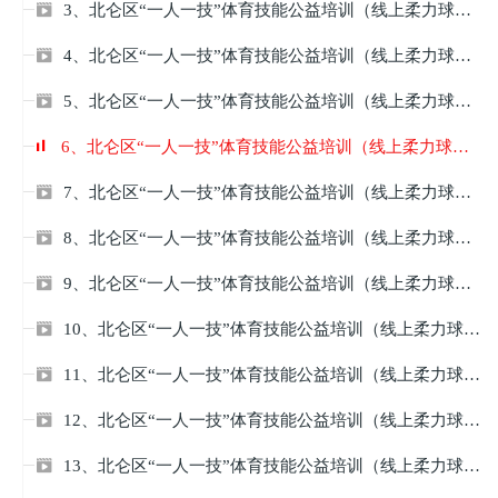
3、北仑区“一人一技”体育技能公益培训（线上柔力球第二期2），教练：北仑区老年人体育协会

4、北仑区“一人一技”体育技能公益培训（线上柔力球第二期3），教练：北仑区老年人体育协会

5、北仑区“一人一技”体育技能公益培训（线上柔力球第二期4），教练：北仑区老年人体育协会

6、北仑区“一人一技”体育技能公益培训（线上柔力球第二期5），教练：北仑区老年人体育协会
7、北仑区“一人一技”体育技能公益培训（线上柔力球第二期6），教练：北仑区老年人体育协会

8、北仑区“一人一技”体育技能公益培训（线上柔力球第二期7），教练：北仑区老年人体育协会

9、北仑区“一人一技”体育技能公益培训（线上柔力球第二期8），教练：北仑区老年人体育协会

10、北仑区“一人一技”体育技能公益培训（线上柔力球第二期9），教练：北仑区老年人体育协会

11、北仑区“一人一技”体育技能公益培训（线上柔力球第二期10），教练：北仑区老年人体育协会

12、北仑区“一人一技”体育技能公益培训（线上柔力球第二期11），教练：北仑区老年人体育协会

13、北仑区“一人一技”体育技能公益培训（线上柔力球第三期1），教练：北仑区老年人体育协会
