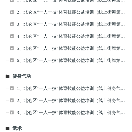
2、北仑区“一人一技”体育技能公益培训（线上街舞第一期2）教练：胡马克

3、北仑区“一人一技”体育技能公益培训（线上街舞第一期3）教练：胡马克

4、北仑区“一人一技”体育技能公益培训（线上街舞第一期4）教练：胡马克

5、北仑区“一人一技”体育技能公益培训（线上街舞第二期1）教练：叶亚方

6、北仑区“一人一技”体育技能公益培训（线上街舞第二期2）教练：叶亚方

健身气功

1、北仑区“一人一技”体育技能公益培训（线上健身气功1），教练：胡高勇

2、北仑区“一人一技”体育技能公益培训（线上健身气功2），教练：胡高勇

3、北仑区“一人一技”体育技能公益培训（线上健身气功3），教练：胡高勇

武术
