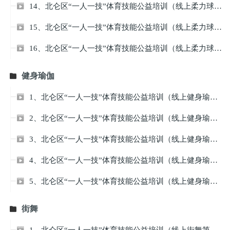
14、北仑区“一人一技”体育技能公益培训（线上柔力球第三期2），教练：北仑区老年人体育协会

15、北仑区“一人一技”体育技能公益培训（线上柔力球第三期3），教练：北仑区老年人体育协会

16、北仑区“一人一技”体育技能公益培训（线上柔力球第三期4），教练：北仑区老年人体育协会

健身瑜伽

1、北仑区“一人一技”体育技能公益培训（线上健身瑜伽第一期），教练：马维凤

2、北仑区“一人一技”体育技能公益培训（线上健身瑜伽第二期），教练：马维凤

3、北仑区“一人一技”体育技能公益培训（线上健身瑜伽第三期），教练：马维凤

4、北仑区“一人一技”体育技能公益培训（线上健身瑜伽第四期），教练：马维凤

5、北仑区“一人一技”体育技能公益培训（线上健身瑜伽第五期），教练：马维凤

街舞

1、北仑区“一人一技”体育技能公益培训（线上街舞第一期1）教练：胡马克
